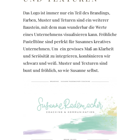
Das Logo ist immer nur ein Teil des Brandings,
Farben, Muster und Teturen sind ein weiterer
Baustein, mit dem man wunderbar die Werte
eines Unternehmens visualisieren kann. Fröhliche
Pastelltöne sind perfekt für Susannes kreatives
Unternehmen. Um ein gewisses Maß an Klarheit
und Seriösität zu integrieren, kombinieren wir
schwarz und weiß. Muster und Texturen sind
bunt und fröhlich, so wie Susanne selbst.