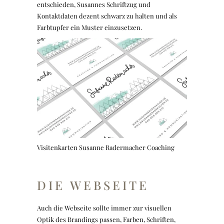
entschieden, Susannes Schriftzug und
Kontaktdaten dezent schwarz zu halten und als
Farbtupfer ein Muster einzusetzen.
Visitenkarten Susanne Radermacher Coaching
DIE WEBSEITE
Auch die Webseite sollte immer zur visuellen
Optik des Brandings passen, Farben, Schriften,