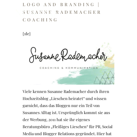
LOGO AND BRANDING |
SUSANNE RADEMACHER
COACHING
{:de}
Viele kennen Susanne Rademacher durch ihren
Hochzeitsblog „Lieschen heiratet“ und wissen
garnicht, dass das Bloggen nur ein Teil von
Susannes Alltag ist. Ursprünglich kommt sie aus
der Werbung, 2011 hat sie ihr eigenes
Beratungsbüro „Fleißiges Lieschen“ für PR, Social
Media und Blogger Relations gegründet. Hier hat