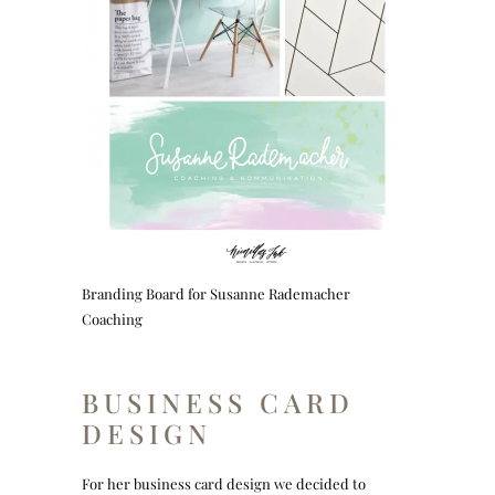
Branding Board for Susanne Rademacher
Coaching
BUSINESS CARD
DESIGN
For her business card design we decided to