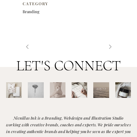
CATEGORY
Branding
LET'S CONNECT
Nicnillas Ink is a Branding, Webdesign and Illustration Studio
working with creative brands, coaches and experts. We pride ourselves
in creating authentic brands and helping you be seen as the expert you