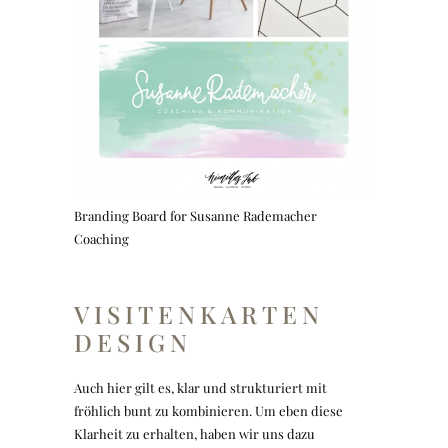
Branding Board for Susanne Rademacher
Coaching
VISITENKARTEN
DESIGN
Auch hier gilt es, klar und strukturiert mit
fröhlich bunt zu kombinieren. Um eben diese
Klarheit zu erhalten, haben wir uns dazu