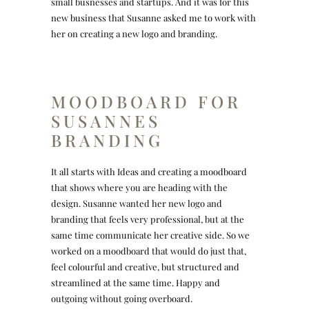
small busnesses and startups. And it was for this
new business that Susanne asked me to work with
her on creating a new logo and branding.
MOODBOARD FOR
SUSANNES
BRANDING
It all starts with Ideas and creating a moodboard
that shows where you are heading with the
design. Susanne wanted her new logo and
branding that feels very professional, but at the
same time communicate her creative side. So we
worked on a moodboard that would do just that,
feel colourful and creative, but structured and
streamlined at the same time. Happy and
outgoing without going overboard.