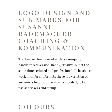
LOGO DESIGN AND
SUB MARKS FOR
SUSANNE
RADEMACHER
COACHING &
KOMMUNIKATION
The logo we finally went with is a uniquely
handlettered version, happy, creative, but at the
same time reduced and professional. To be able to
work in different formats there is a variation of
Susanne`s logo. Submarks were needed, to later
use as stickers and stamp.
COLOURS,