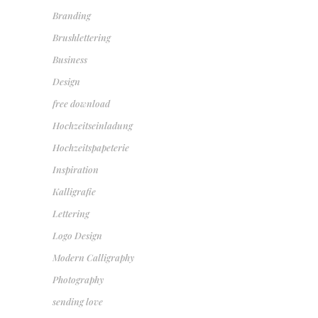
Branding
Brushlettering
Business
Design
free download
Hochzeitseinladung
Hochzeitspapeterie
Inspiration
Kalligrafie
Lettering
Logo Design
Modern Calligraphy
Photography
sending love